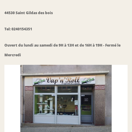
44530 Saint Gildas des bois
Tel: 0240154351
Ouvert du lundi au samedi de 9H à 13H et de 16H à 19H - Fermé le
Mercredi