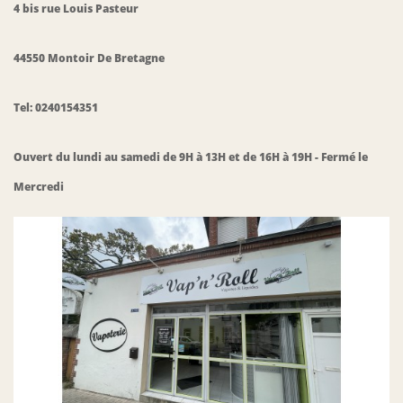
4 bis rue Louis Pasteur
44550 Montoir De Bretagne
Tel: 0240154351
Ouvert du lundi au samedi de 9H à 13H et de 16H à 19H - Fermé le
Mercredi