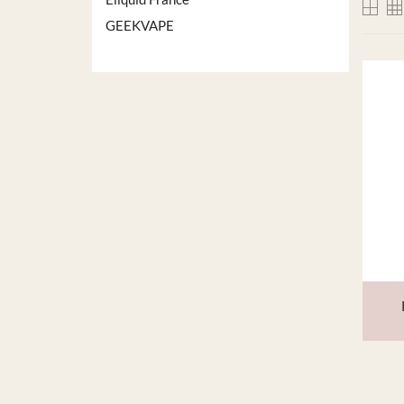
GEEKVAPE