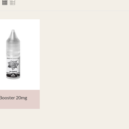
Booster 20mg