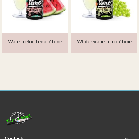
Watermelon Lemon'Time
White Grape Lemon'Time
Contacts
