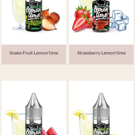
Snake Fruit Lemon'time
Strawberry Lemon'time