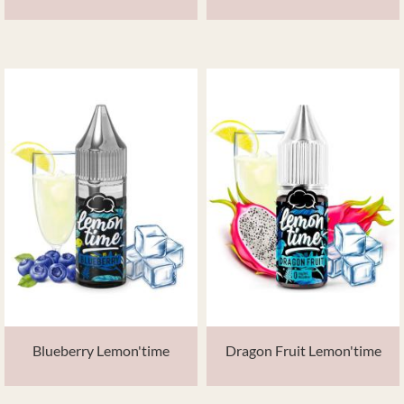
Blueberry Lemon'time
Dragon Fruit Lemon'time