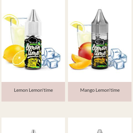
Lemon Lemon'time
Mango Lemon'time