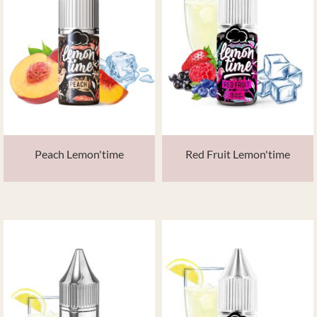
Peach Lemon'time
Red Fruit Lemon'time