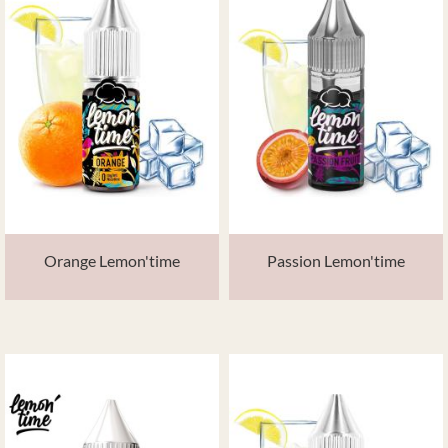
Orange Lemon'time
Passion Lemon'time