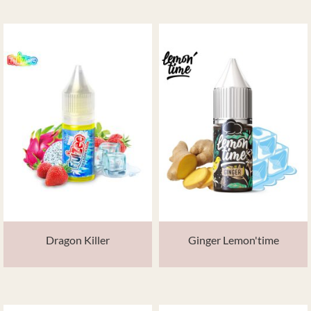
Dragon Killer
Ginger Lemon'time