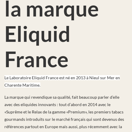
la marque
Eliquid
France
Le Laboratoire Eliquid France est né en 2013 à Nieul sur Mer en
Charente Maritime.
La marque qui revendique sa qualité, fait beaucoup parler d’elle
avec des eliquides innovants : tout d’abord en 2014 avec le
«Suprême et le Relax de la gamme «Premium», les premiers tabacs
gourmands introduits sur le marché français qui sont devenus des
références partout en Europe mais aussi, plus récemment avec la