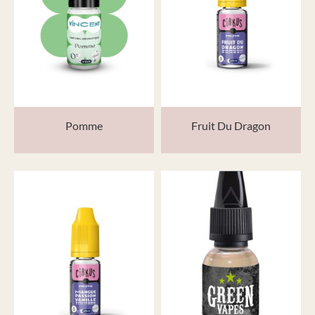
Pomme
Fruit Du Dragon