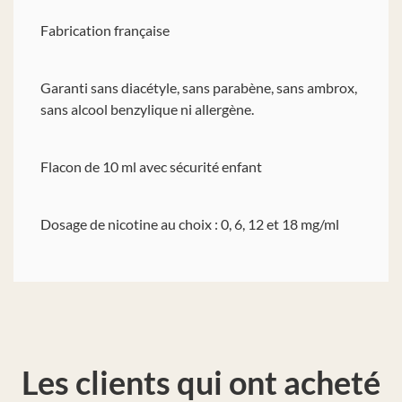
Fabrication française
Garanti sans diacétyle, sans parabène, sans ambrox,
sans alcool benzylique ni allergène.
Flacon de 10 ml avec sécurité enfant
Dosage de nicotine au choix : 0, 6, 12 et 18 mg/ml
Les clients qui ont acheté