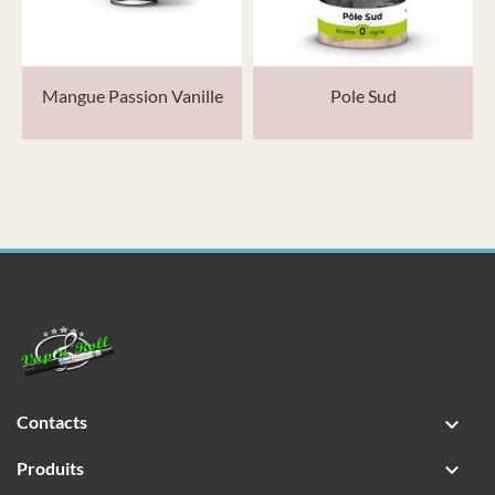
Mangue Passion Vanille
Pole Sud
Contacts

Produits
