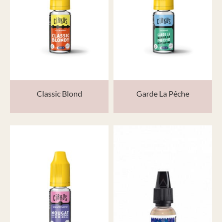
Classic Blond
Garde La Pêche