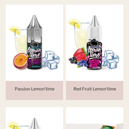
Passion Lemon'time
Red Fruit Lemon'time