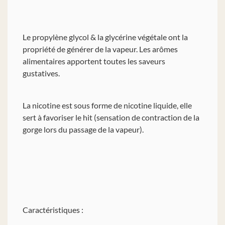
Le propylène glycol & la glycérine végétale ont la
propriété de générer de la vapeur. Les arômes
alimentaires apportent toutes les saveurs
gustatives.
La nicotine est sous forme de nicotine liquide, elle
sert à favoriser le hit (sensation de contraction de la
gorge lors du passage de la vapeur).
Caractéristiques :