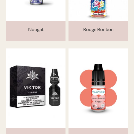
Nougat
Rouge Bonbon