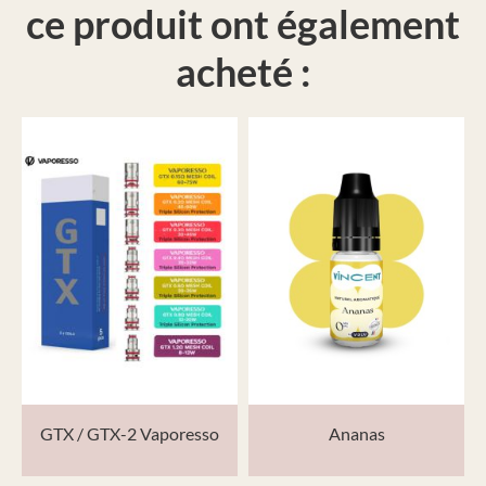
ce produit ont également
acheté :
GTX / GTX-2 Vaporesso
Ananas