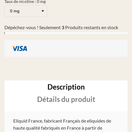
Taux de nicotine : 0 mg
Dépéchez-vous ! Seulement
3
Produits restants en stock
Description
Détails du produit
Eliquid France, fabricant Français de eliquides de
haute qualité fabriqués en France à partir de