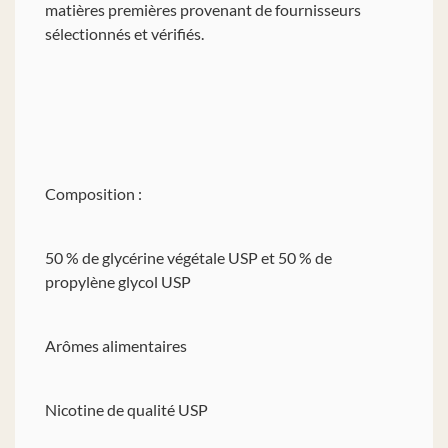
matières premières provenant de fournisseurs
sélectionnés et vérifiés.
Composition :
50 % de glycérine végétale USP et 50 % de
propylène glycol USP
Arômes alimentaires
Nicotine de qualité USP