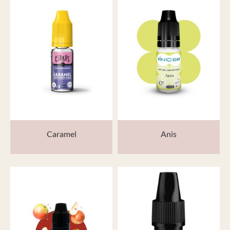
Caramel
Anis