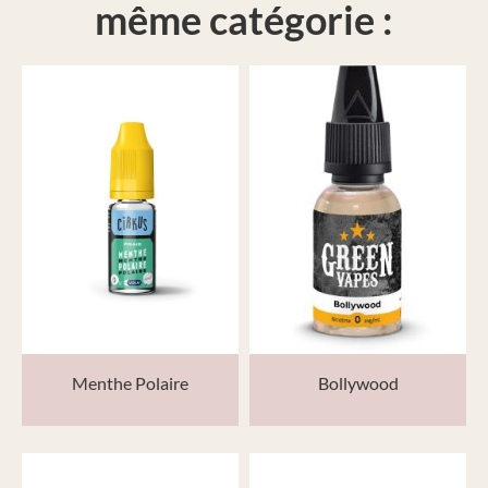
même catégorie :
Menthe Polaire
Bollywood