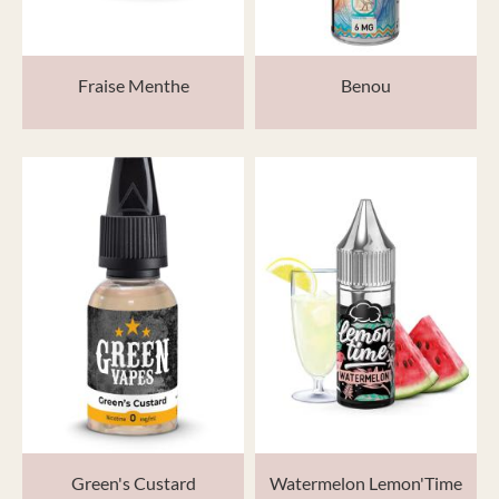
Fraise Menthe
Benou
Green's Custard
Watermelon Lemon'Time