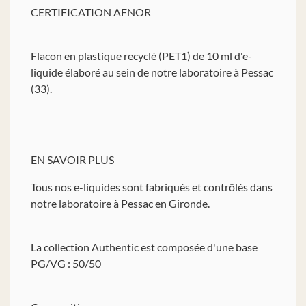
CERTIFICATION AFNOR
Flacon en plastique recyclé (PET1) de 10 ml d'e-
liquide élaboré au sein de notre laboratoire à Pessac
(33).
EN SAVOIR PLUS
Tous nos e-liquides sont fabriqués et contrôlés dans
notre laboratoire à Pessac en Gironde.
La collection Authentic est composée d'une base
PG/VG : 50/50