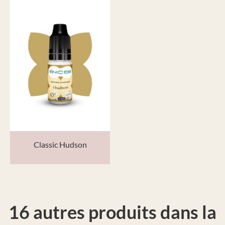
Classic Hudson
16 autres produits dans la