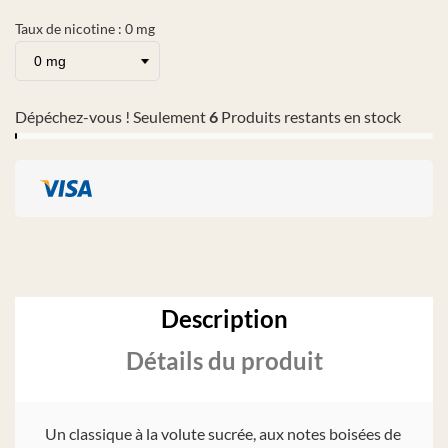
Taux de nicotine : 0 mg
Dépéchez-vous ! Seulement
6
Produits restants en stock
Description
Détails du produit
Un classique à la volute sucrée, aux notes boisées de