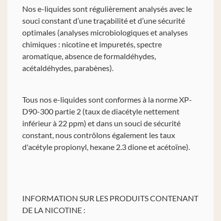
Nos e-liquides sont régulièrement analysés avec le
souci constant d’une traçabilité et d’une sécurité
optimales (analyses microbiologiques et analyses
chimiques : nicotine et impuretés, spectre
aromatique, absence de formaldéhydes,
acétaldéhydes, parabènes).
Tous nos e-liquides sont conformes à la norme XP-
D90-300 partie 2 (taux de diacétyle nettement
inférieur à 22 ppm) et dans un souci de sécurité
constant, nous contrôlons également les taux
d'acétyle propionyl, hexane 2.3 dione et acétoïne).
INFORMATION SUR LES PRODUITS CONTENANT
DE LA NICOTINE :