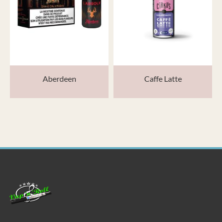
Aberdeen
Caffe Latte