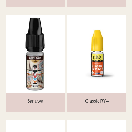
Sanuwa
Classic RY4