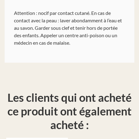
Attention : nocif par contact cutané. En cas de
contact avec la peau : laver abondamment à l’eau et
au savon. Garder sous clef et tenir hors de portée
des enfants. Appeler un centre anti-poison ou un
médecin en cas de malaise.
Les clients qui ont acheté
ce produit ont également
acheté :