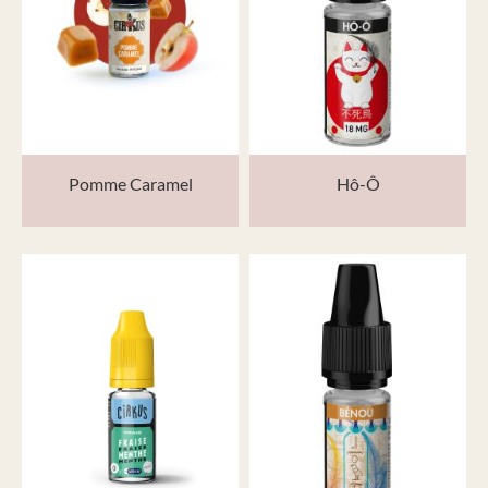
Pomme Caramel
Hô-Ô