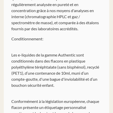
régulièrement analysée en pureté et en
concentration grâce à nos moyens d'analyses en
interne (chromatographie HPLC et gaz /
spectromètre de masse), et comparée à des étalons
fournis par des laboratoires accrédités.
Conditionnement:
Les e-liquides de la gamme Authentic sont
conditionnés dans des flacons en plastique
polyéthylène téréphtalate (sans bisphénol), recyclé
(PET1), d’une contenance de 10ml, muni d’un
compte-goutte, d'une bague d'inviolabilité et d’un
bouchon sécurité enfant.
Conformément à la législation européenne, chaque
flacon présente un étiquetage personnalisé