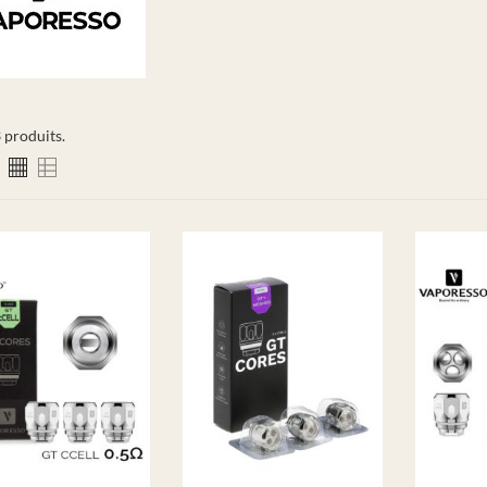
3 produits.