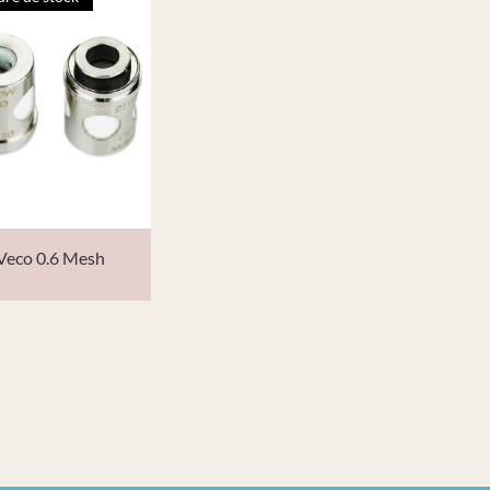
Veco 0.6 Mesh