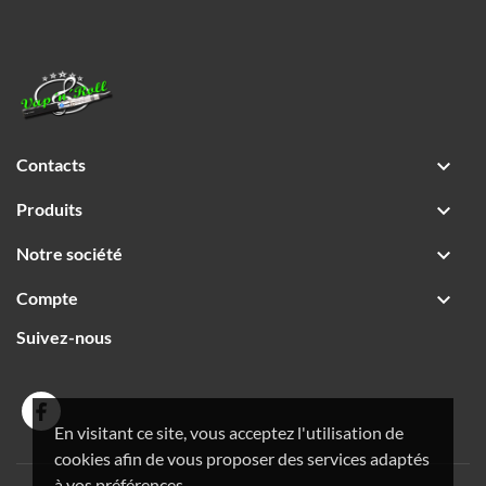
Contacts

Produits

Notre société

Compte

Suivez-nous
En visitant ce site, vous acceptez l'utilisation de
cookies afin de vous proposer des services adaptés
à vos préférences.