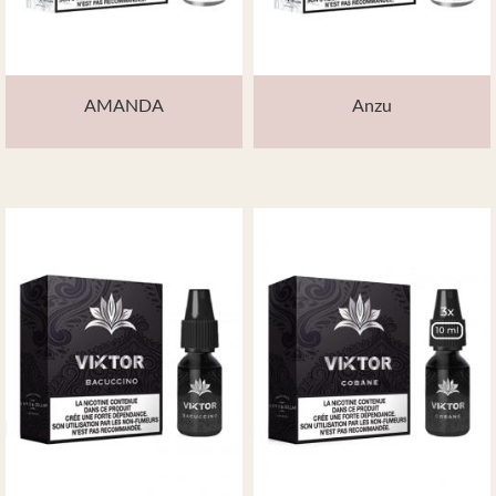
AMANDA
Anzu