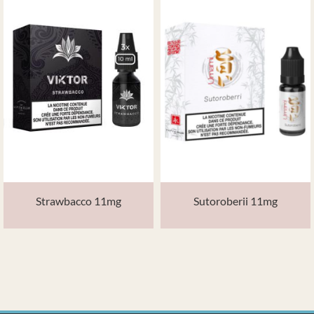
Strawbacco 11mg
Sutoroberii 11mg