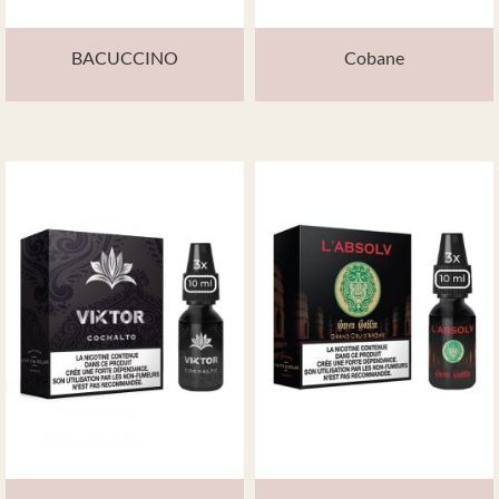
BACUCCINO
Cobane