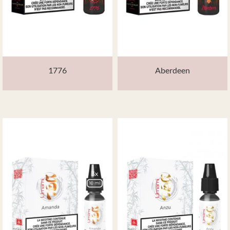
1776
Aberdeen