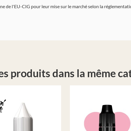
nne de l'EU-CIG pour leur mise sur le marché selon la réglementat
es produits dans la même cat