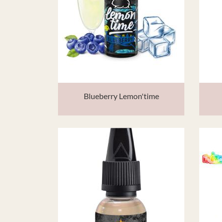
Blueberry Lemon'time