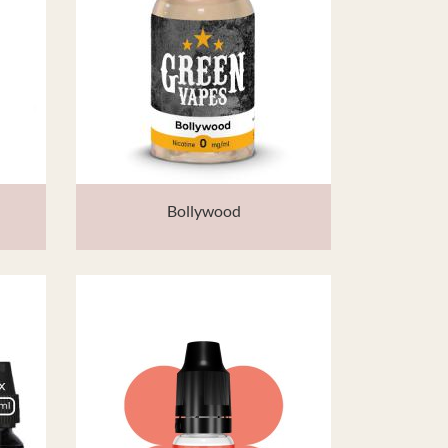
Bollywood