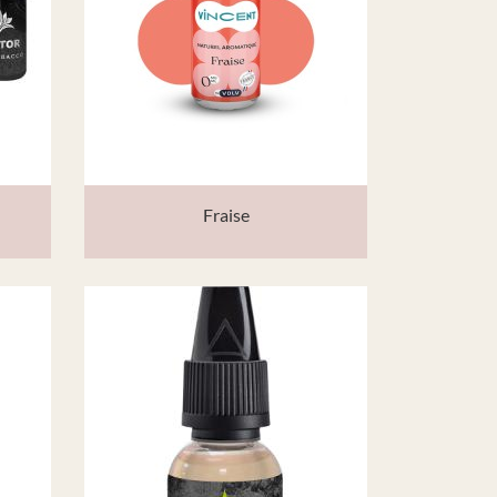
Fraise