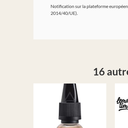
Notification sur la plateforme europée
2014/40/UE).
16 autr