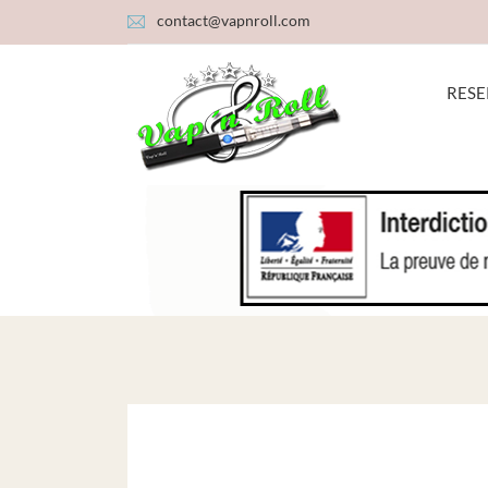
contact@vapnroll.com
RESE