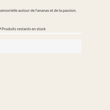
ensorielle autour de l'ananas et de la passion.
9
Produits restants en stock