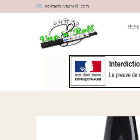
contact@vapnroll.com
RESE