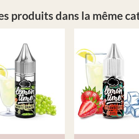
es produits dans la même cat