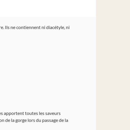
. Ils ne contiennent ni diacétyle, ni
res apportent toutes les saveurs
ion de la gorge lors du passage de la