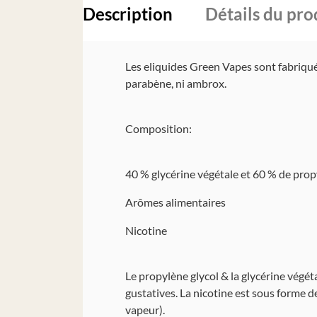
Description
Détails du pro
Les eliquides Green Vapes sont fabriqués 
parabène, ni ambrox.
Composition:
40 % glycérine végétale et 60 % de prop
Arômes alimentaires
Nicotine
Le propylène glycol & la glycérine végét
gustatives. La nicotine est sous forme de 
vapeur).