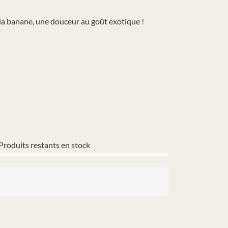
 la banane, une douceur au goût exotique !
Produits restants en stock