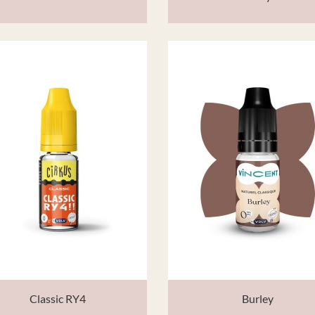
Classic RY4
Burley