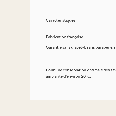
Caractéristiques:
Fabrication française.
Garantie sans diacétyl, sans parabène, 
Pour une conservation optimale des save
ambiante d'environ 20°C.