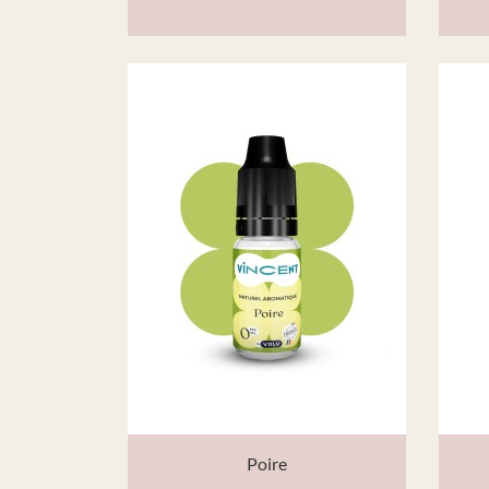
Poire