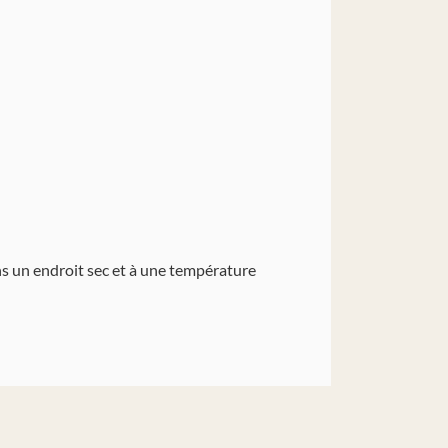
ns un endroit sec et à une température