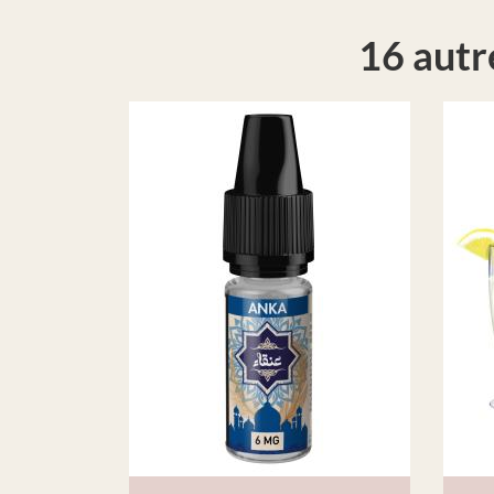
16 autr