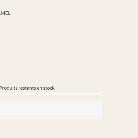
RAMEL
Produits restants en stock