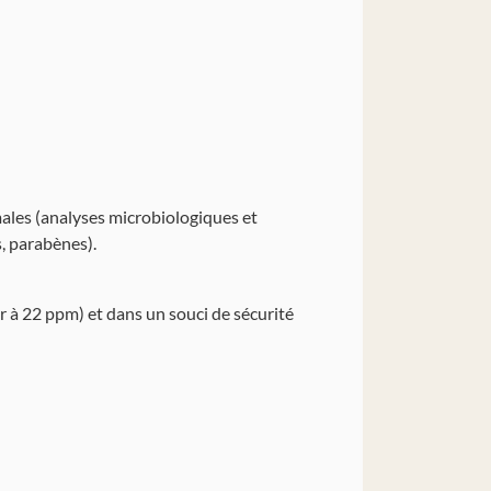
males (analyses microbiologiques et
, parabènes).
 à 22 ppm) et dans un souci de sécurité