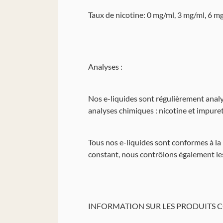
Taux de nicotine: 0 mg/ml, 3 mg/ml, 6 m
Analyses :
Nos e-liquides sont régulièrement analys
analyses chimiques : nicotine et impur
Tous nos e-liquides sont conformes à la
constant, nous contrôlons également les
INFORMATION SUR LES PRODUITS C