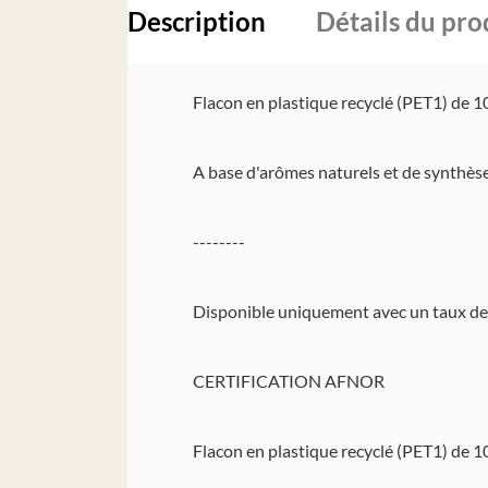
Description
Détails du pro
Flacon en plastique recyclé (PET1) de 10
A base d'arômes naturels et de synthèse
--------
Disponible uniquement avec un taux d
CERTIFICATION AFNOR
Flacon en plastique recyclé (PET1) de 10