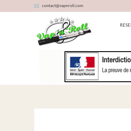
contact@vapnroll.com
RESE