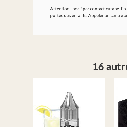
Attention : nocif par contact cutané. En
portée des enfants. Appeler un centre a
16 autr