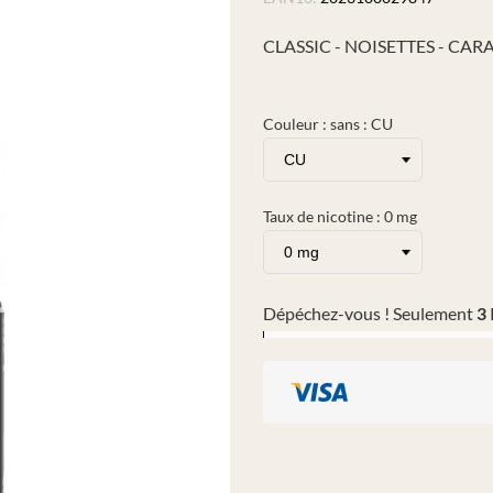
CLASSIC - NOISETTES - CA
Couleur : sans : CU
Taux de nicotine : 0 mg
Dépéchez-vous ! Seulement
3