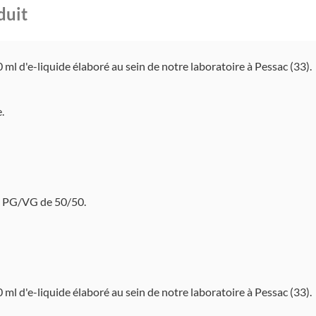
duit
 ml d'e-liquide élaboré au sein de notre laboratoire à Pessac (33).
.
e PG/VG de 50/50.
 ml d'e-liquide élaboré au sein de notre laboratoire à Pessac (33).