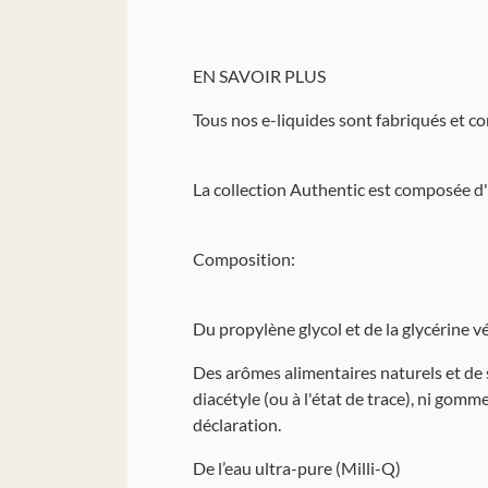
EN SAVOIR PLUS
Tous nos e-liquides sont fabriqués et c
La collection Authentic est composée 
Composition:
Du propylène glycol et de la glycérine
Des arômes alimentaires naturels et de s
diacétyle (ou à l'état de trace), ni go
déclaration.
De l’eau ultra-pure (Milli-Q)