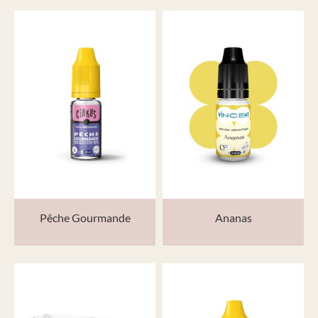
Pêche Gourmande
Ananas