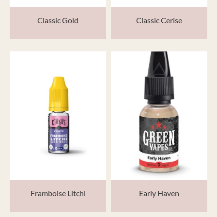
Classic Gold
Classic Cerise
Framboise Litchi
Early Haven