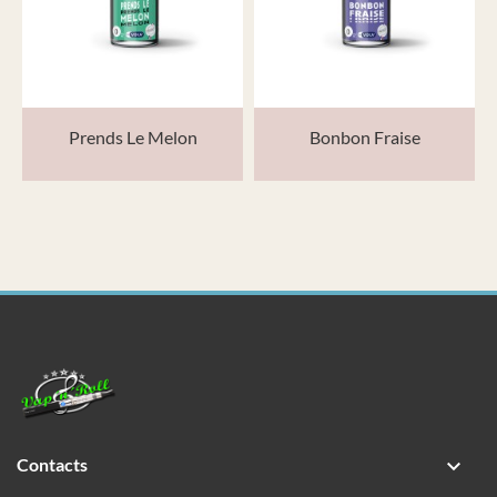
Prends Le Melon
Bonbon Fraise
Contacts
