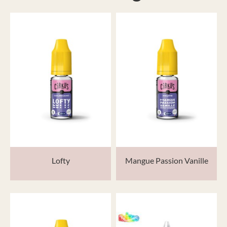
Lofty
Mangue Passion Vanille