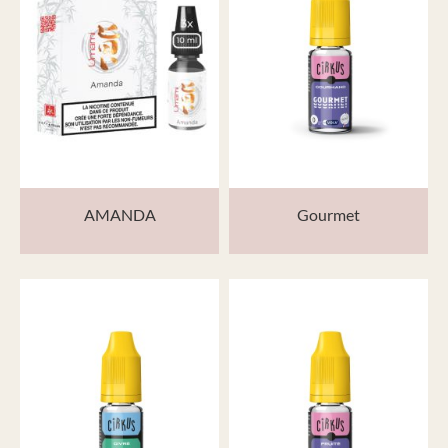
AMANDA
Gourmet