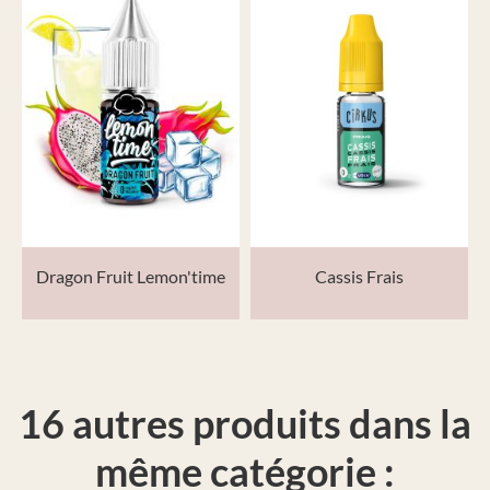
Dragon Fruit Lemon'time
Cassis Frais
16 autres produits dans la
même catégorie :