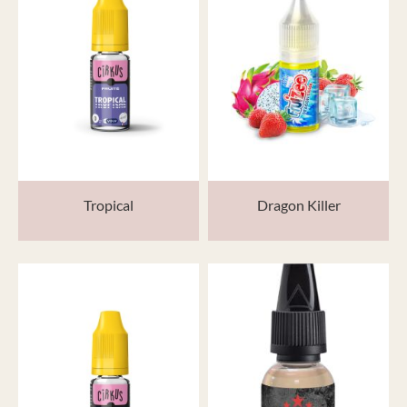
Tropical
Dragon Killer