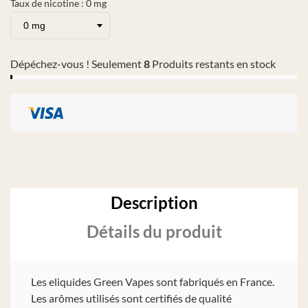
Taux de nicotine : 0 mg
Dépéchez-vous ! Seulement
8
Produits restants en stock
Description
Détails du produit
Les eliquides Green Vapes sont fabriqués en France.
Les arômes utilisés sont certifiés de qualité