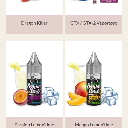
Dragon Killer
GTX / GTX-2 Vaporesso
Passion Lemon'time
Mango Lemon'time