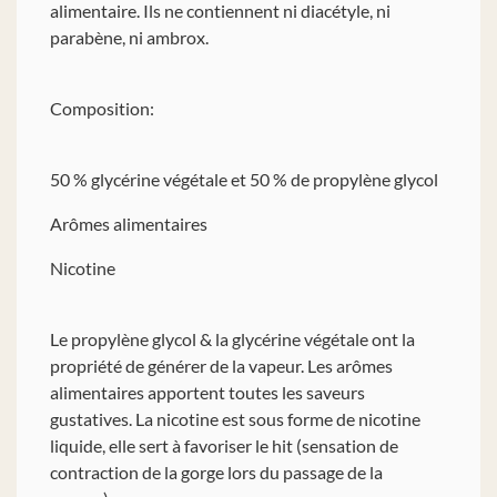
alimentaire. Ils ne contiennent ni diacétyle, ni
parabène, ni ambrox.
Composition:
50 % glycérine végétale et 50 % de propylène glycol
Arômes alimentaires
Nicotine
Le propylène glycol & la glycérine végétale ont la
propriété de générer de la vapeur. Les arômes
alimentaires apportent toutes les saveurs
gustatives. La nicotine est sous forme de nicotine
liquide, elle sert à favoriser le hit (sensation de
contraction de la gorge lors du passage de la