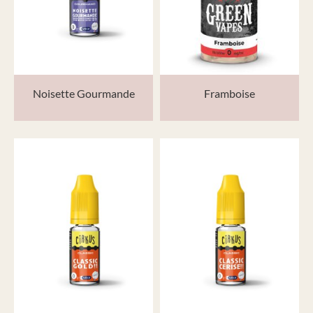
Noisette Gourmande
Framboise