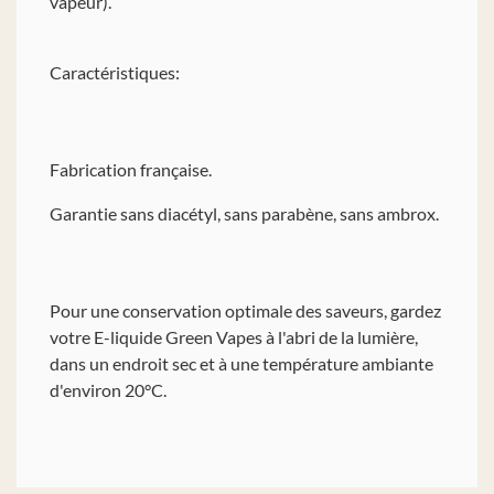
vapeur).
Caractéristiques:
Fabrication française.
Garantie sans diacétyl, sans parabène, sans ambrox.
Pour une conservation optimale des saveurs, gardez
votre E-liquide Green Vapes à l'abri de la lumière,
dans un endroit sec et à une température ambiante
d'environ 20°C.