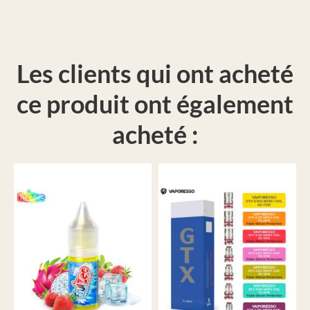
Les clients qui ont acheté
ce produit ont également
acheté :