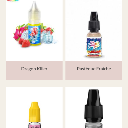
Dragon Killer
Pastèque Fraîche