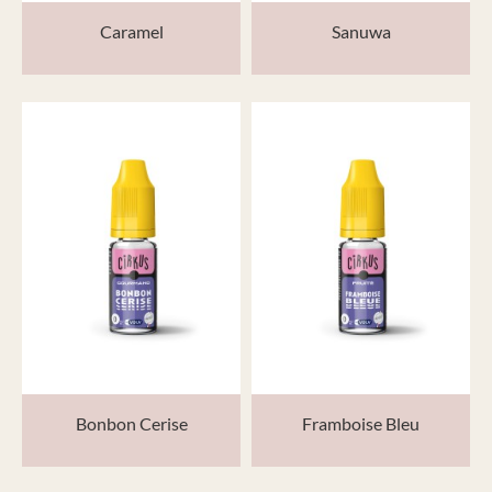
Caramel
Sanuwa
Bonbon Cerise
Framboise Bleu