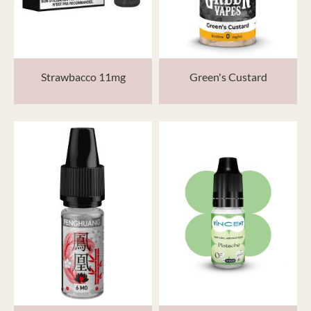
Strawbacco 11mg
Green's Custard