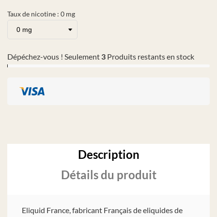
Taux de nicotine : 0 mg
Dépéchez-vous ! Seulement
3
Produits restants en stock
Description
Détails du produit
Eliquid France, fabricant Français de eliquides de