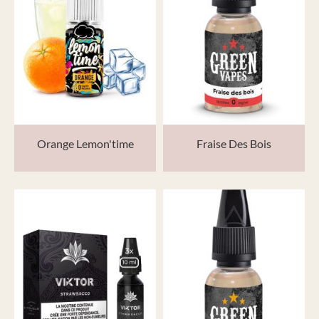
Orange Lemon'time
Fraise Des Bois