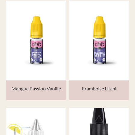
Mangue Passion Vanille
Framboise Litchi