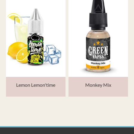
Lemon Lemon'time
Monkey Mix