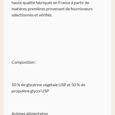
haute qualité fabriqués en France à partir de
matières premières provenant de fournisseurs
sélectionnés et vérifiés.
Composition :
50 % de glycérine végétale USP et 50 % de
propylène glycol USP
Arômes alimentaires