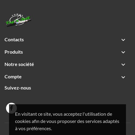
Contacts

Produits

Notre société

Compte

Suivez-nous
En visitant ce site, vous acceptez l'utilisation de
cookies afin de vous proposer des services adaptés
à vos préférences.