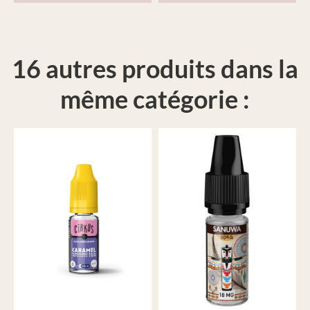
16 autres produits dans la
même catégorie :