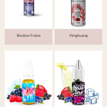
Bonbon Fraise
Fenghuang