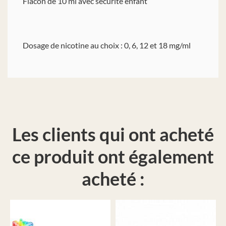
Flacon de 10 ml avec sécurité enfant
Dosage de nicotine au choix : 0, 6, 12 et 18 mg/ml
Les clients qui ont acheté
ce produit ont également
acheté :