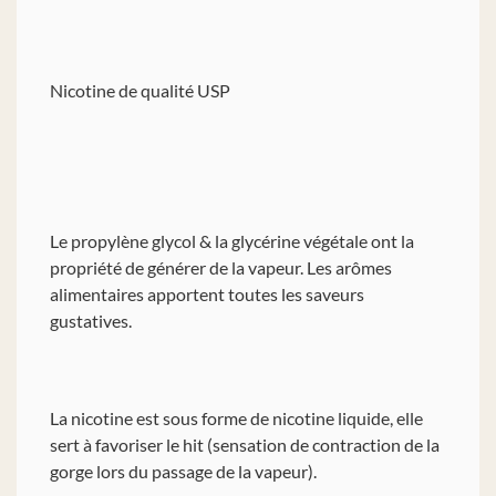
Nicotine de qualité USP
Le propylène glycol & la glycérine végétale ont la
propriété de générer de la vapeur. Les arômes
alimentaires apportent toutes les saveurs
gustatives.
La nicotine est sous forme de nicotine liquide, elle
sert à favoriser le hit (sensation de contraction de la
gorge lors du passage de la vapeur).