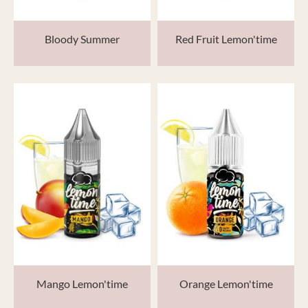
Bloody Summer
Red Fruit Lemon'time
Mango Lemon'time
Orange Lemon'time