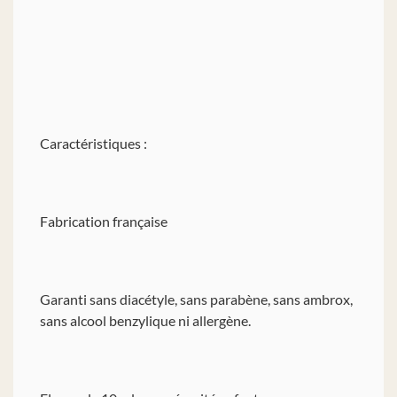
Caractéristiques :
Fabrication française
Garanti sans diacétyle, sans parabène, sans ambrox,
sans alcool benzylique ni allergène.