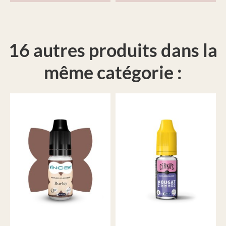
16 autres produits dans la
même catégorie :