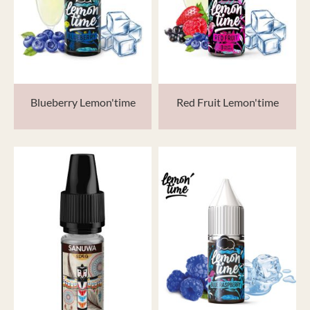
Blueberry Lemon'time
Red Fruit Lemon'time