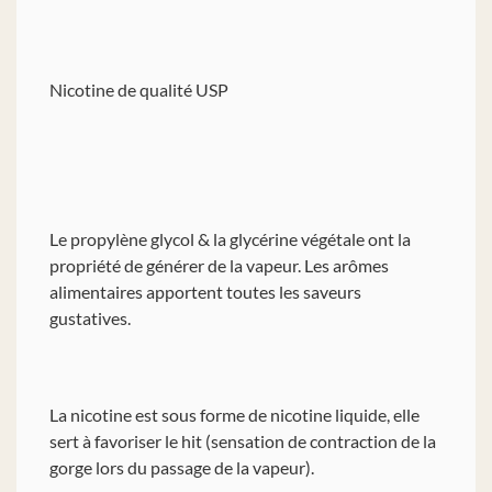
Nicotine de qualité USP
Le propylène glycol & la glycérine végétale ont la
propriété de générer de la vapeur. Les arômes
alimentaires apportent toutes les saveurs
gustatives.
La nicotine est sous forme de nicotine liquide, elle
sert à favoriser le hit (sensation de contraction de la
gorge lors du passage de la vapeur).