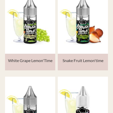
White Grape Lemon'Time
Snake Fruit Lemon'time