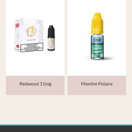
Redwood 11mg
Menthe Polaire