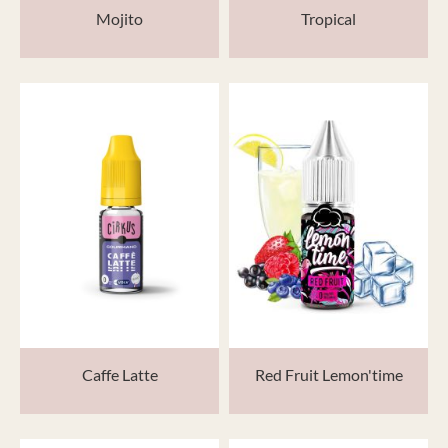
Mojito
Tropical
Caffe Latte
Red Fruit Lemon'time