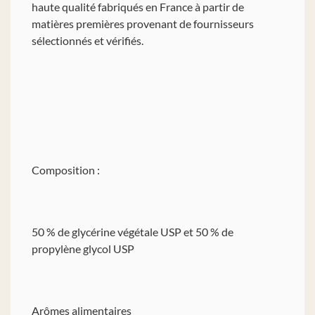
haute qualité fabriqués en France à partir de
matières premières provenant de fournisseurs
sélectionnés et vérifiés.
Composition :
50 % de glycérine végétale USP et 50 % de
propylène glycol USP
Arômes alimentaires