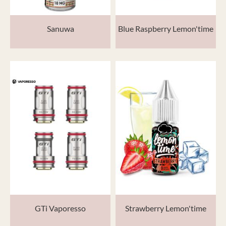
Sanuwa
Blue Raspberry Lemon'time
GTi Vaporesso
Strawberry Lemon'time