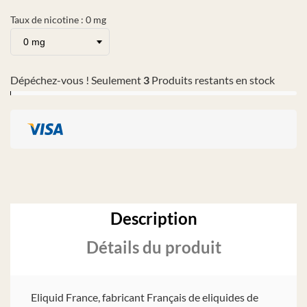
Taux de nicotine : 0 mg
Dépéchez-vous ! Seulement
3
Produits restants en stock
Description
Détails du produit
Eliquid France, fabricant Français de eliquides de