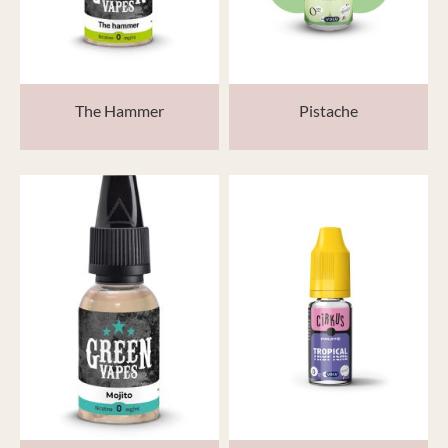
The Hammer
Pistache