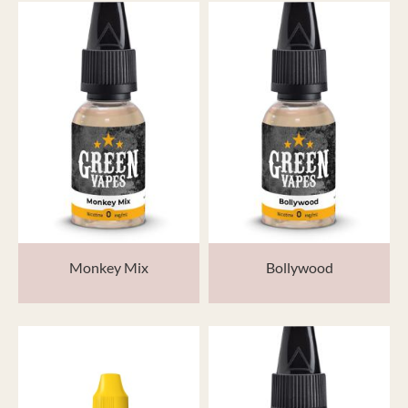
Monkey Mix
Bollywood