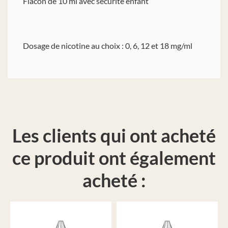
Flacon de 10 ml avec sécurité enfant
Dosage de nicotine au choix : 0, 6, 12 et 18 mg/ml
Les clients qui ont acheté
ce produit ont également
acheté :