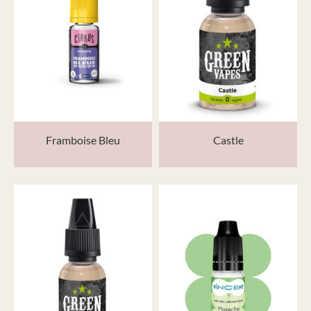
Framboise Bleu
Castle