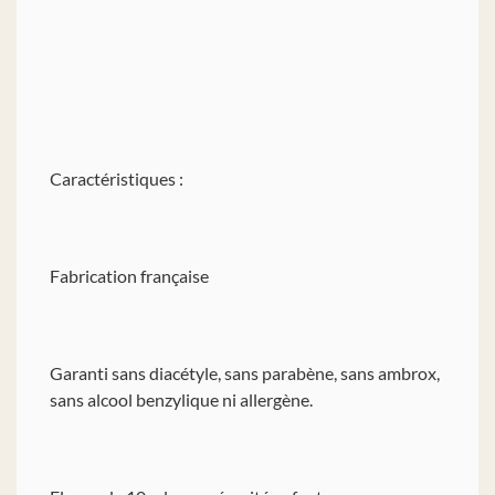
Caractéristiques :
Fabrication française
Garanti sans diacétyle, sans parabène, sans ambrox,
sans alcool benzylique ni allergène.