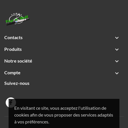
Contacts

Produits

Notre société

Compte

Suivez-nous
En visitant ce site, vous acceptez l'utilisation de
cookies afin de vous proposer des services adaptés
à vos préférences.