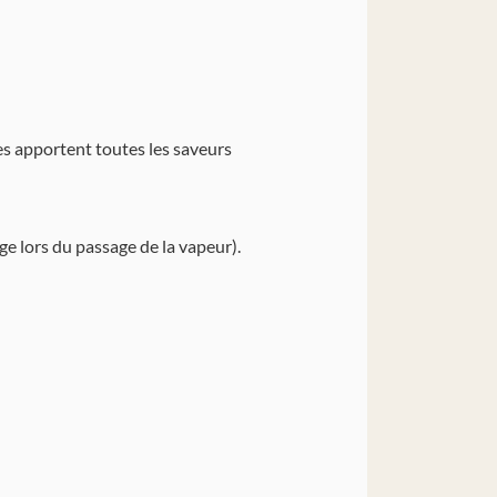
res apportent toutes les saveurs
rge lors du passage de la vapeur).