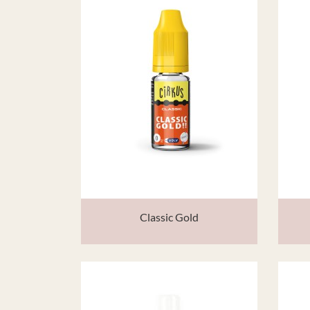
Classic Gold