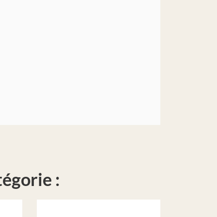
égorie :