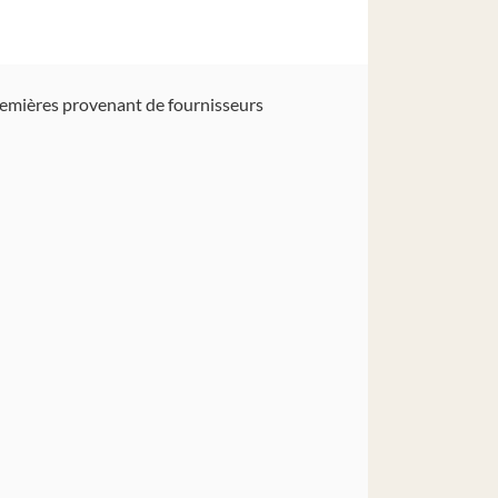
premières provenant de fournisseurs