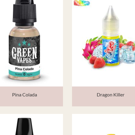
Pina Colada
Dragon Killer