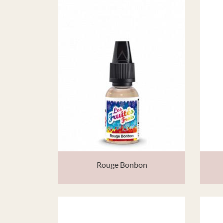
Rouge Bonbon