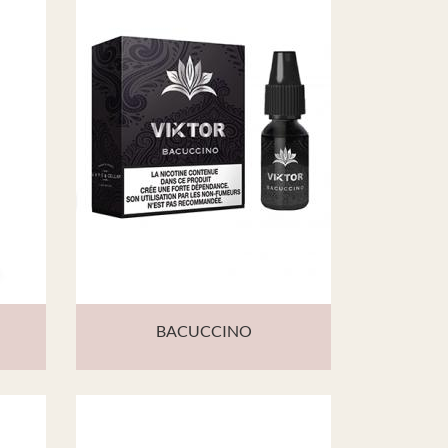
BACUCCINO