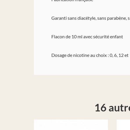
Garanti sans diacétyle, sans parabène, s
Flacon de 10 ml avec sécurité enfant
Dosage de nicotine au choix : 0, 6, 12 e
16 autr