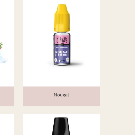
Nougat