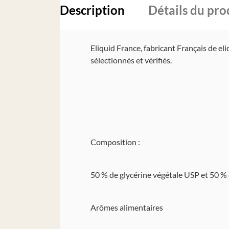
Description
Détails du pro
Eliquid France, fabricant Français de e
sélectionnés et vérifiés.
Composition :
50 % de glycérine végétale USP et 50 %
Arômes alimentaires