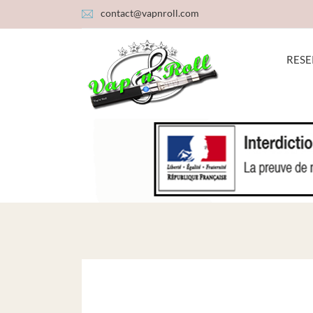
contact@vapnroll.com
RESE