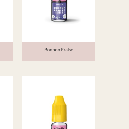
Bonbon Fraise