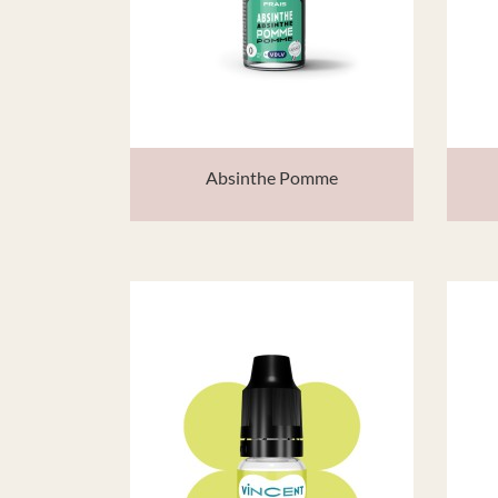
Absinthe Pomme