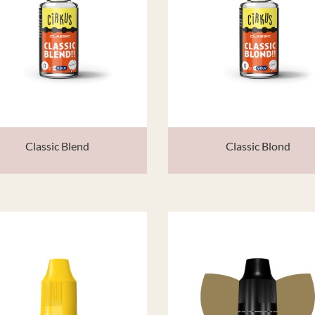
Classic Blend
Classic Blond