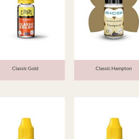
Classic Gold
Classic Hampton