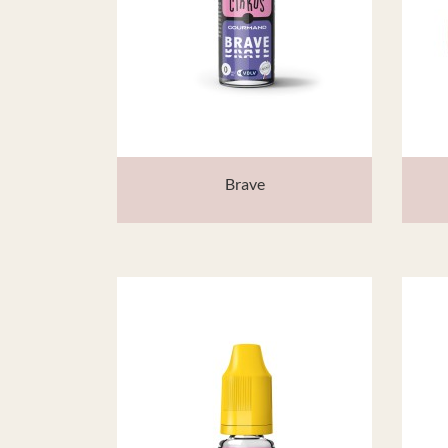
Brave