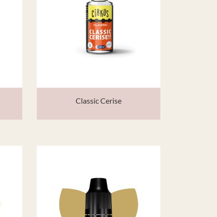
Classic Cerise