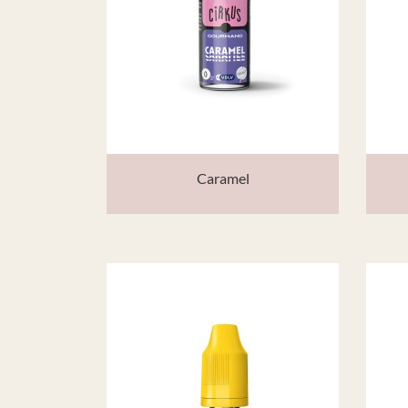
Caramel