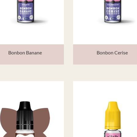
Bonbon Banane
Bonbon Cerise