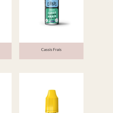
Cassis Frais