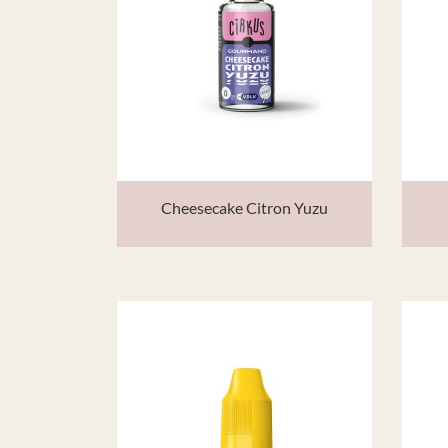
Cheesecake Citron Yuzu