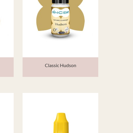
Classic Hudson