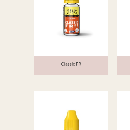
Classic FR