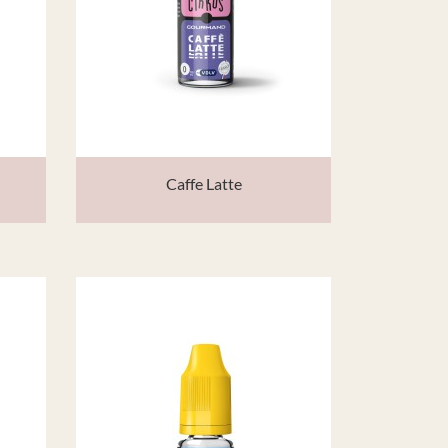
Caffe Latte