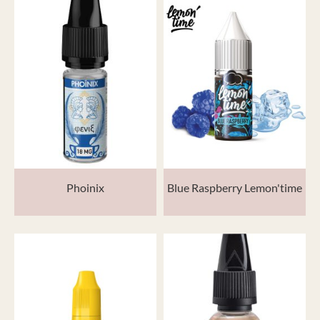
Phoinix
Blue Raspberry Lemon'time