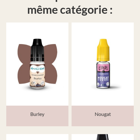
même catégorie :
Burley
Nougat