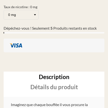
Taux de nicotine : 0 mg
Dépéchez-vous ! Seulement
5
Produits restants en stock
Description
Détails du produit
Imaginez que chaque bouffée il vous procure la