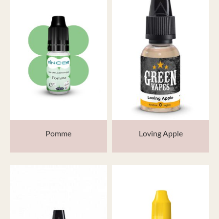
Pomme
Loving Apple