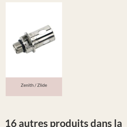
Zenith / Zlide
16 autres produits dans la