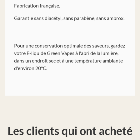
Fabrication française.
Garantie sans diacétyl, sans parabène, sans ambrox.
Pour une conservation optimale des saveurs, gardez
votre E-liquide Green Vapes à l'abri de la lumière,
dans un endroit sec et à une température ambiante
d'environ 20°C.
Les clients qui ont acheté