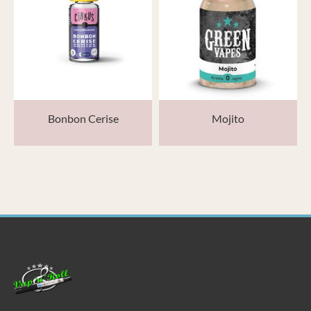
Bonbon Cerise
Mojito