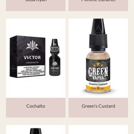
Cochalto
Green's Custard