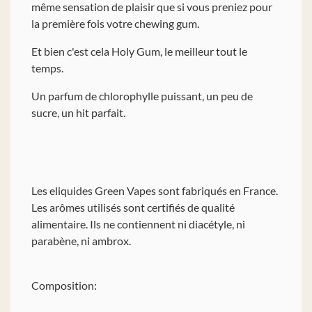
même sensation de plaisir que si vous preniez pour
la première fois votre chewing gum.
Et bien c'est cela Holy Gum, le meilleur tout le
temps.
Un parfum de chlorophylle puissant, un peu de
sucre, un hit parfait.
Les eliquides Green Vapes sont fabriqués en France.
Les arômes utilisés sont certifiés de qualité
alimentaire. Ils ne contiennent ni diacétyle, ni
parabène, ni ambrox.
Composition: