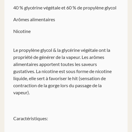
40 % glycérine végétale et 60 % de propylène glycol
Arômes alimentaires
Nicotine
Le propylène glycol & la glycérine végétale ont la
propriété de générer de la vapeur. Les arômes
alimentaires apportent toutes les saveurs
gustatives. La nicotine est sous forme de nicotine
liquide, elle sert à favoriser le hit (sensation de
contraction de la gorge lors du passage de la
vapeur).
Caractéristiques: