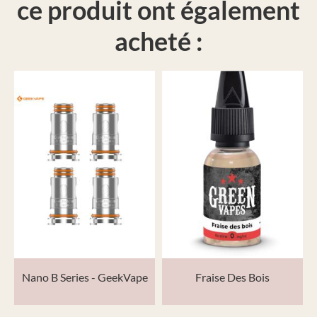
ce produit ont également
acheté :
Nano B Series - GeekVape
Fraise Des Bois