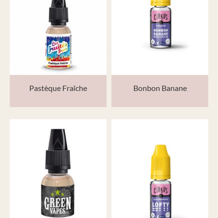
Pastèque Fraîche
Bonbon Banane