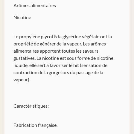
Arômes alimentaires
Nicotine
Le propylène glycol & la glycérine végétale ont la
propriété de générer de la vapeur. Les arômes
alimentaires apportent toutes les saveurs
gustatives. La nicotine est sous forme de nicotine
liquide, elle sert à favoriser le hit (sensation de
contraction de la gorge lors du passage de la
vapeur).
Caractéristiques:
Fabrication française.