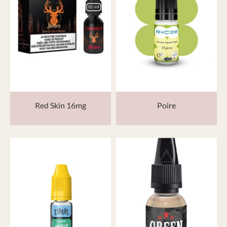
Red Skin 16mg
Poire