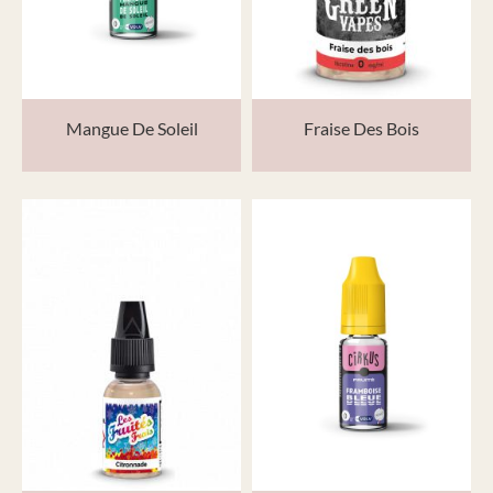
Mangue De Soleil
Fraise Des Bois