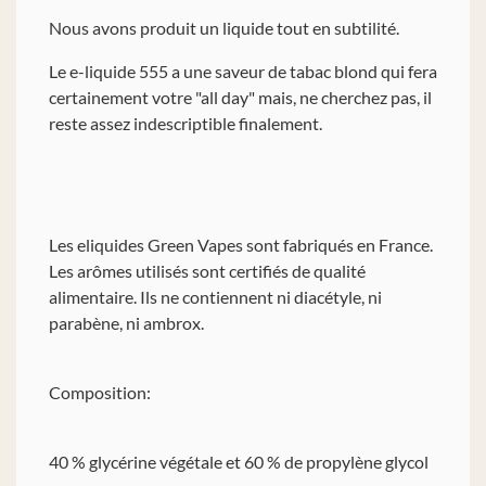
Nous avons produit un liquide tout en subtilité.
Le e-liquide 555 a une saveur de tabac blond qui fera
certainement votre "all day" mais, ne cherchez pas, il
reste assez indescriptible finalement.
Les eliquides Green Vapes sont fabriqués en France.
Les arômes utilisés sont certifiés de qualité
alimentaire. Ils ne contiennent ni diacétyle, ni
parabène, ni ambrox.
Composition:
40 % glycérine végétale et 60 % de propylène glycol