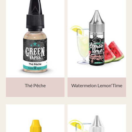
Thé Pêche
Watermelon Lemon'Time