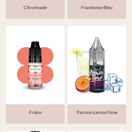
Citronnade
Framboise Bleu
Fraise
Passion Lemon'time