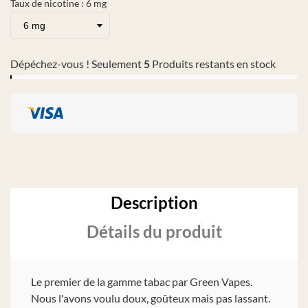
Taux de nicotine : 6 mg
Dépéchez-vous ! Seulement
5
Produits restants en stock
Description
Détails du produit
Le premier de la gamme tabac par Green Vapes.
Nous l'avons voulu doux, goûteux mais pas lassant.