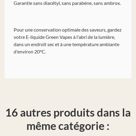
Garantie sans diacétyl, sans parabène, sans ambrox.
Pour une conservation optimale des saveurs, gardez
votre E-liquide Green Vapes à l'abri de la lumière,
dans un endroit sec et à une température ambiante
d'environ 20°C.
16 autres produits dans la
même catégorie :